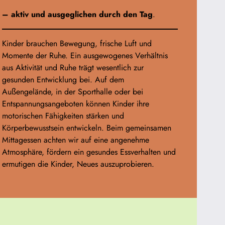
–
aktiv und ausgeglichen durch den Tag
.
Kinder brauchen Bewegung, frische Luft und
Momente der Ruhe. Ein ausgewogenes Verhältnis
aus Aktivität und Ruhe trägt wesentlich zur
gesunden Entwicklung bei. Auf dem
Außengelände, in der Sporthalle oder bei
Entspannungsangeboten können Kinder ihre
motorischen Fähigkeiten stärken und
Körperbewusstsein entwickeln. Beim gemeinsamen
Mittagessen achten wir auf eine angenehme
Atmosphäre, fördern ein gesundes Essverhalten und
ermutigen die Kinder, Neues auszuprobieren.