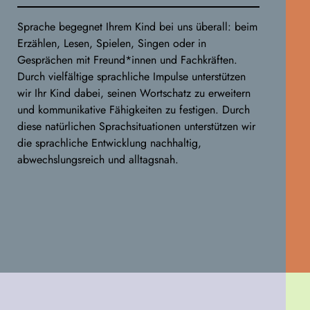
Sprache begegnet Ihrem Kind bei uns überall: beim
Erzählen, Lesen, Spielen, Singen oder in
Gesprächen mit Freund*innen und Fachkräften.
Durch vielfältige sprachliche Impulse unterstützen
wir Ihr Kind dabei, seinen Wortschatz zu erweitern
und kommunikative Fähigkeiten zu festigen. Durch
diese natürlichen Sprachsituationen unterstützen wir
die sprachliche Entwicklung nachhaltig,
abwechslungsreich und alltagsnah.