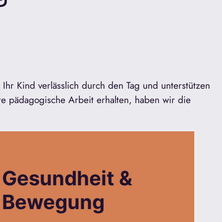
Ihr Kind verlässlich durch den Tag und unterstützen
ere pädagogische Arbeit erhalten, haben wir die
Gesundheit &
Bewegung