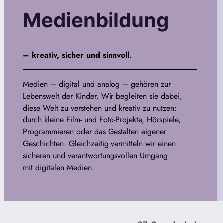
Medienbildung
– kreativ, sicher und sinnvoll
.
Medien – digital und analog – gehören zur
Lebenswelt der Kinder. Wir begleiten sie dabei,
diese Welt zu verstehen und kreativ zu nutzen:
durch kleine Film- und Foto-Projekte, Hörspiele,
Programmieren oder das Gestalten eigener
Geschichten. Gleichzeitig vermitteln wir einen
sicheren und verantwortungsvollen Umgang
mit digitalen Medien.