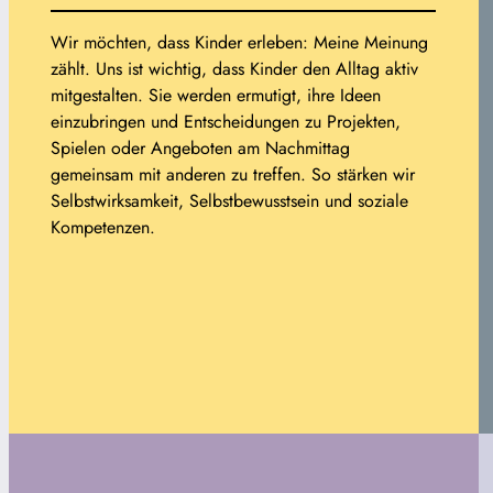
Wir möchten, dass Kinder erleben: Meine Meinung
zählt. Uns ist wichtig, dass Kinder den Alltag aktiv
mitgestalten. Sie werden ermutigt, ihre Ideen
einzubringen und Entscheidungen zu Projekten,
Spielen oder Angeboten am Nachmittag
gemeinsam mit anderen zu treffen. So stärken wir
Selbstwirksamkeit, Selbstbewusstsein und soziale
Kompetenzen.