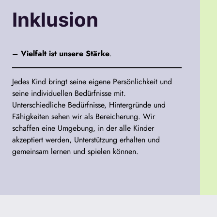
Inklusion
– Vielfalt ist unsere Stärke
.
Jedes Kind bringt seine eigene Persönlichkeit und
seine individuellen Bedürfnisse mit.
Unterschiedliche Bedürfnisse, Hintergründe und
Fähigkeiten sehen wir als Bereicherung. Wir
schaffen eine Umgebung, in der alle Kinder
akzeptiert werden, Unterstützung erhalten und
gemeinsam lernen und spielen können.