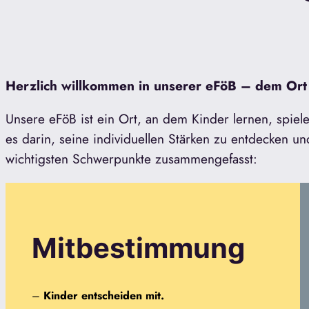
Herzlich willkommen in unserer
eFöB
– dem Ort 
Unsere eFöB ist ein Ort, an dem Kinder lernen, spiel
es darin, seine individuellen Stärken zu entdecken u
wichtigsten Schwerpunkte zusammengefasst:
Mitbestimmung
–
Kinder entscheiden mit.