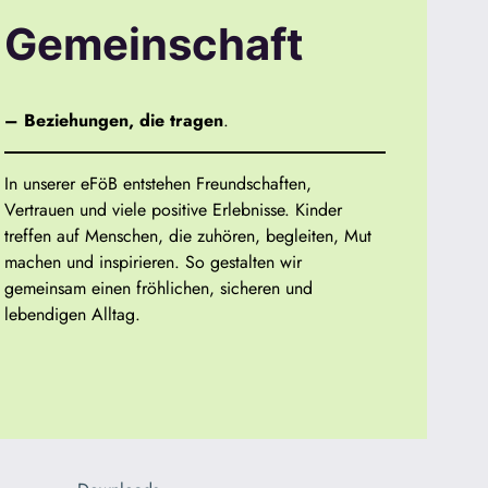
Gemeinschaft
– Beziehungen, die tragen
.
In unserer eFöB entstehen Freundschaften,
Vertrauen und viele positive Erlebnisse. Kinder
treffen auf Menschen, die zuhören, begleiten, Mut
machen und inspirieren. So gestalten wir
gemeinsam einen fröhlichen, sicheren und
lebendigen Alltag.